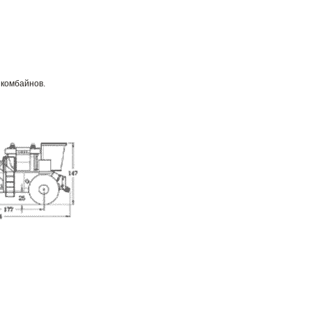
 комбайнов.