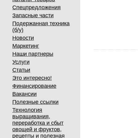
Спецпредложения
Запасные части
Подержанная техника
(б/у)
Новости
Маркетинг
Наши партнеры
Услуги
Статьи
Это интересно!
Финансирование
Вакансии
Полезные ссылки
Технология
выращивания,
переработка и сбыт
овощей и фруктов,
рецепты и полезная