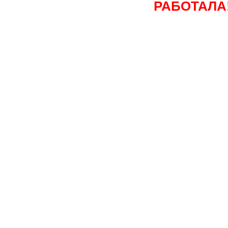
РАБОТАЛА